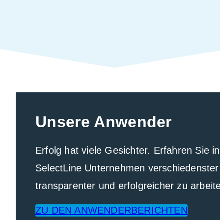
Unsere Anwender
Erfolg hat viele Gesichter. Erfahren Sie 
SelectLine Unternehmen verschiedenster 
transparenter und erfolgreicher zu arbeit
ZU DEN ANWENDER­BERICHTEN