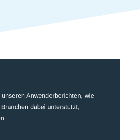
in unseren Anwenderberichten, wie
Branchen dabei unterstützt,
en.